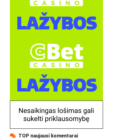
TOP naujausi komentarai