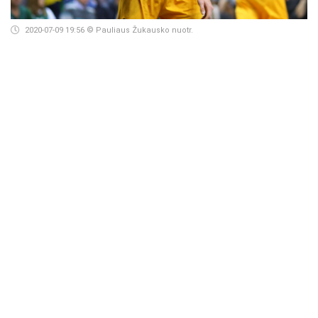
2020-07-09 19:56
© Pauliaus Žukausko nuotr.