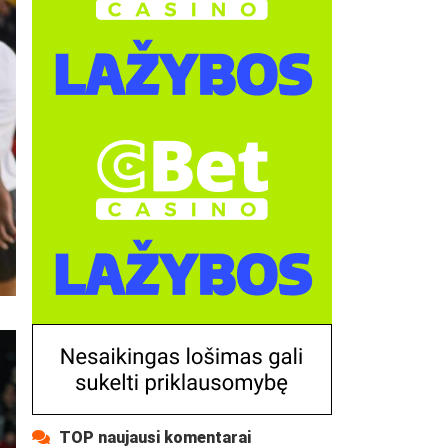
TOP naujausi komentarai