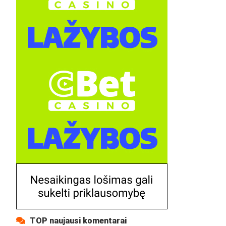
TOP naujausi komentarai