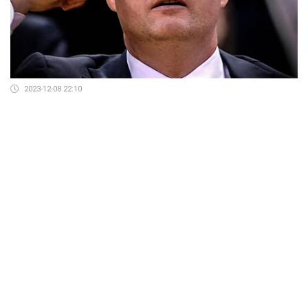
2023-12-08 22:10