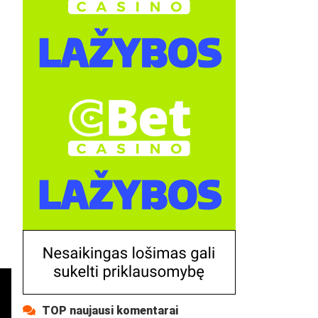
TOP naujausi komentarai