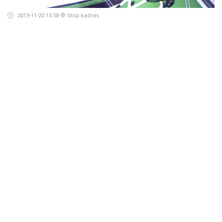
2019-11-20 13:58
© Stop kadras