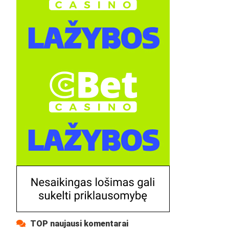
TOP naujausi komentarai