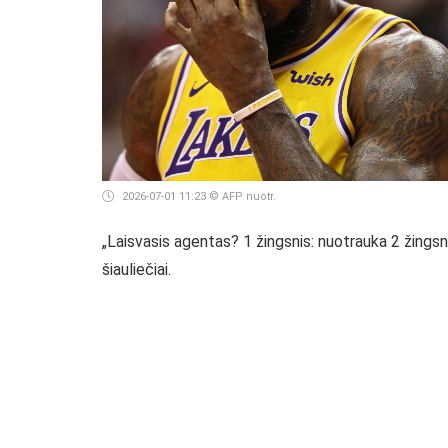
2026-07-01 11:23
© AFP nuotr.
„Laisvasis agentas? 1 žingsnis: nuotrauka 2 žingsn
šiauliečiai.