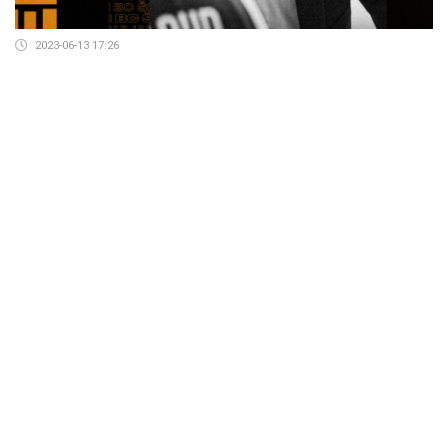
2023-06-13 17:26