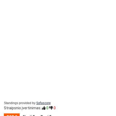
Standings provided by
Sofascore
Straipsnio įvertinimas:
0
0