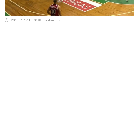
2019-11-17 10:00
© stopkadras