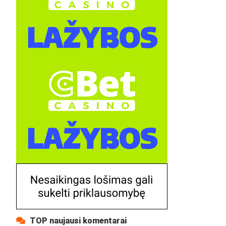
TOP naujausi komentarai