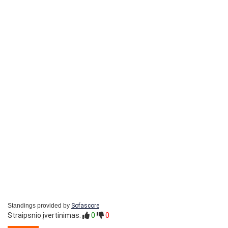
Standings provided by
Sofascore
Straipsnio įvertinimas:
0
0