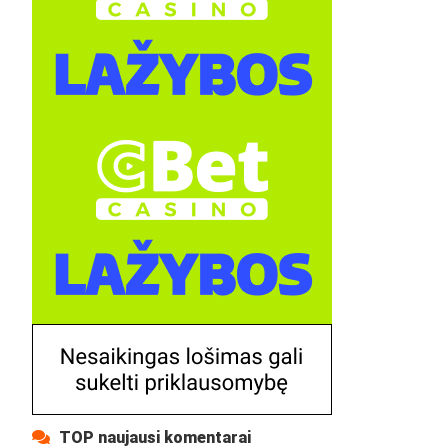
TOP naujausi komentarai