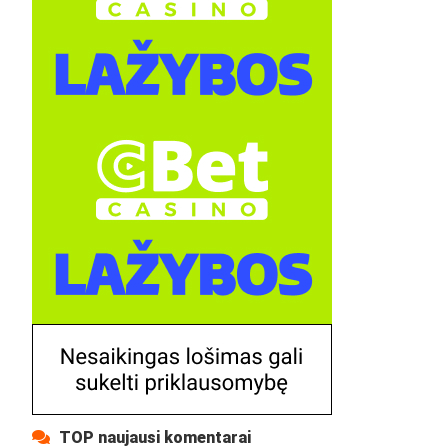
TOP naujausi komentarai