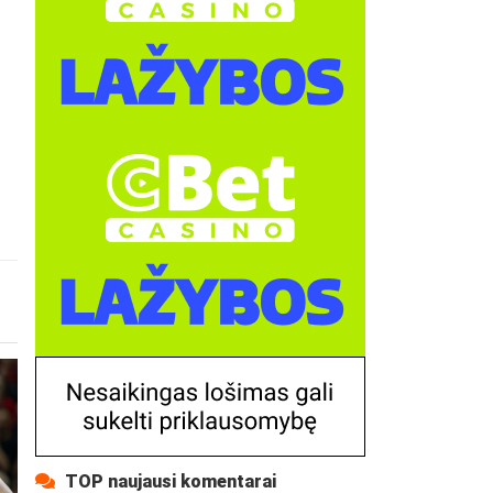
TOP naujausi komentarai