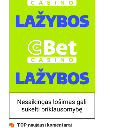
TOP naujausi komentarai