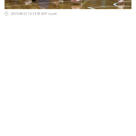
2019-08-21 15:19
© AFP nuotr.