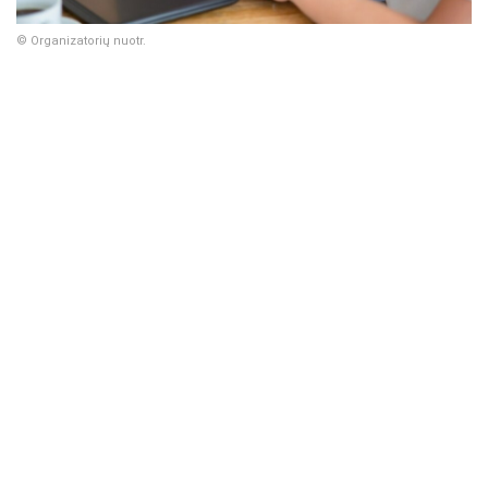
© Organizatorių nuotr.