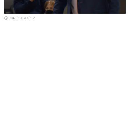
2025-10-03 19:12