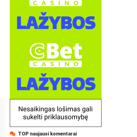
TOP naujausi komentarai