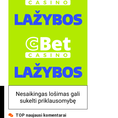
TOP naujausi komentarai