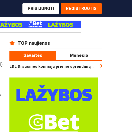
PRISIJUNGTI
REGISTRUOTIS
TOP naujienos
Savaitės
Mėnesio
),
0
LKL Drausmės komisija priėmė sprendimą dėl incidento po „Neptūno“ ir „Juventus“ rungtynių
s