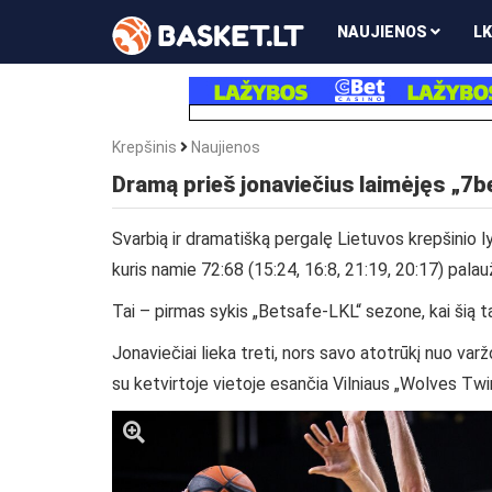
NAUJIENOS
LK
Krepšinis
Naujienos
Dramą prieš jonaviečius laimėjęs „7be
Svarbią ir dramatišką pergalę Lietuvos krepšinio l
kuris namie 72:68 (15:24, 16:8, 21:19, 20:17) pala
Tai – pirmas sykis „Betsafe-LKL“ sezone, kai šią t
Jonaviečiai lieka treti, nors savo atotrūkį nuo var
su ketvirtoje vietoje esančia Vilniaus „Wolves Twi