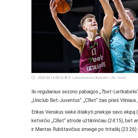
2025-05-14 00:16
© R. Lukoševičius/Betsafe–LKL nuotr.
Iki reguliaraus sezono pabaigos „7bet-Lietkabeli
„Uniclub Bet-Juventus“. „CBet“ žais prieš Vilniau
Erikas Venskus siekė išlaikyti priekyje savo ekipą (
ketvirčio „CBet“ atrodė užtikrinčiau (24:15), bet 
ir Mantas Rubštavičius smeigė po tritaškį (23:26) i