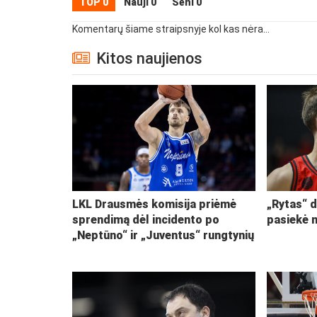
TOP 0
Nauji 0
Seni 0
Komentarų šiame straipsnyje kol kas nėra...
Kitos naujienos
LKL Drausmės komisija priėmė
„Rytas“ d
sprendimą dėl incidento po
pasiekė 
„Neptūno“ ir „Juventus“ rungtynių