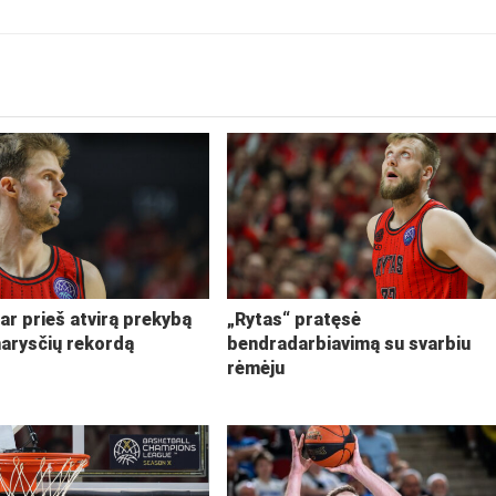
ar prieš atvirą prekybą
„Rytas“ pratęsė
narysčių rekordą
bendradarbiavimą su svarbiu
rėmėju