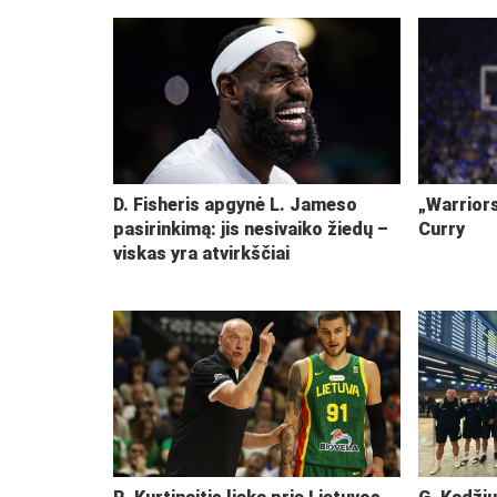
D. Fisheris apgynė L. Jameso
„Warriors
pasirinkimą: jis nesivaiko žiedų –
Curry
viskas yra atvirkščiai