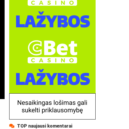
TOP naujausi komentarai