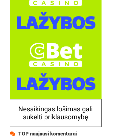
TOP naujausi komentarai