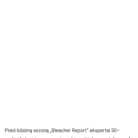
Prieš būsimą sezoną „Bleacher Report“ ekspertai 50–