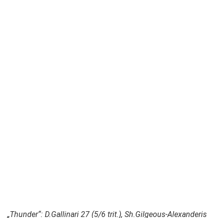
„Thunder“: D.Gallinari 27 (5/6 trit.), Sh.Gilgeous-Alexanderis