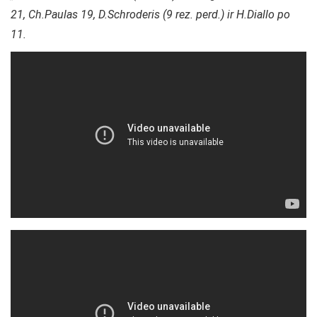
21, Ch.Paulas 19, D.Schroderis (9 rez. perd.) ir H.Diallo po
11.